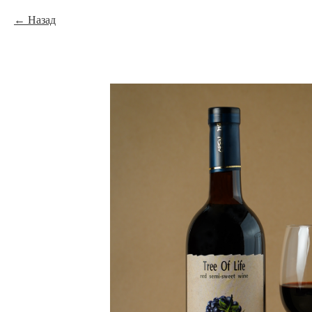
Назад