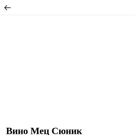
Вино Мец Сюник