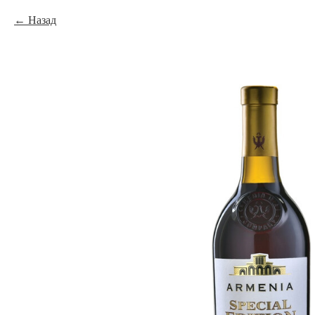
Назад