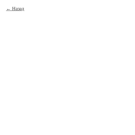
Назад