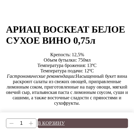
АРИАЦ ВОСКЕАТ БЕЛОЕ
СУХОЕ ВИНО 0,75л
Крепость: 12,5%
Объем бутылки: 750мл
Температура брожения: 13ºС
Температура подачи: 12ºC
Гастрономические рекомендации
:Насыщенный букет вина
раскроют салаты из свежих овощей, приправленные
лимонным соком, приготовленные на пару овощи, мягкий
овечий сыр, итальянская паста с лимонным соусом, суши и
сашими, а также восточные сладости с пряностями и
сухофрукты.
В КОРЗИНУ