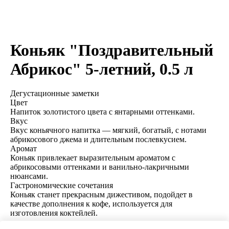
Коньяк "Поздравительный
Абрикос" 5-летний, 0.5 л
Дегустационные заметки
Цвет
Напиток золотистого цвета с янтарными оттенками.
Вкус
Вкус коньячного напитка — мягкий, богатый, с нотами
абрикосового джема и длительным послевкусием.
Аромат
Коньяк привлекает выразительным ароматом с
абрикосовыми оттенками и ванильно-лакричными
нюансами.
Гастрономические сочетания
Коньяк станет прекрасным дижестивом, подойдет в
качестве дополнения к кофе, используется для
изготовления коктейлей.