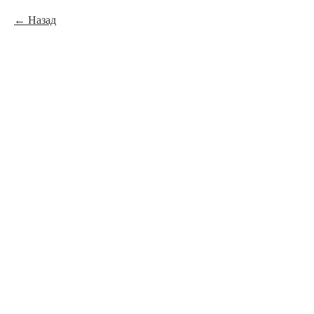
Назад