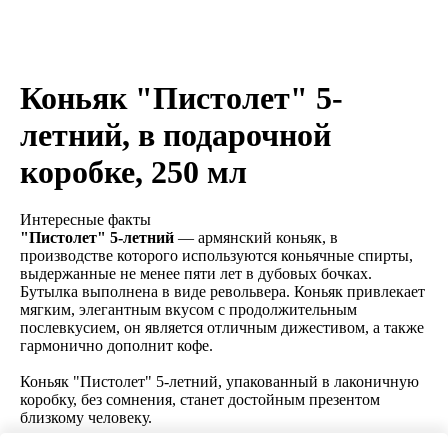
Коньяк "Пистолет" 5-
летний, в подарочной
коробке, 250 мл
Интересные факты
"Пистолет" 5-летний
— армянский коньяк, в
производстве которого используются коньячные спирты,
выдержанные не менее пяти лет в дубовых бочках.
Бутылка выполнена в виде револьвера. Коньяк привлекает
мягким, элегантным вкусом с продолжительным
послевкусием, он является отличным дижестивом, а также
гармонично дополнит кофе.
Коньяк "Пистолет" 5-летний, упакованный в лаконичную
коробку, без сомнения, станет достойным презентом
близкому человеку.