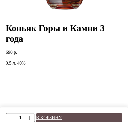
Коньяк Горы и Камни 3
года
690
р.
0,5 л. 40%
В КОРЗИНУ