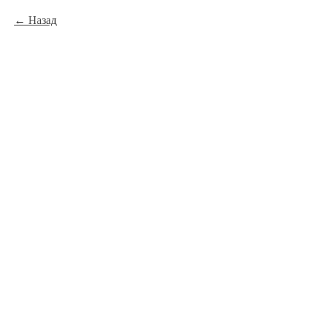
Назад