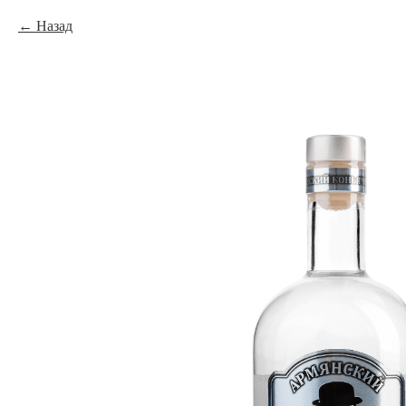
Назад