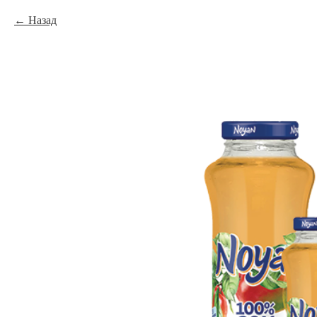
Назад