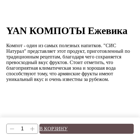
YAN КОМПОТЫ Ежевика
Компот - один из самых полезных напитков. "СИС
Натурал" представляет этот продукт, приготовленный по
традиционным рецептам, благодаря чего сохраняется
превосходный вкус фруктов. Стоит отметить, что
благоприятная климатическая зона и хорошая вода
способствуют тому, что армянские фрукты имеют
уникальный вкус и очень известны за рубежом.
В КОРЗИНУ