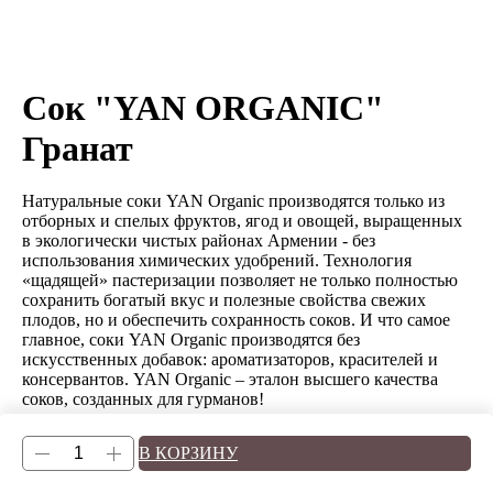
Сок "YAN ORGANIC"
Гранат
Натуральные соки YAN Organic производятся только из
отборных и спелых фруктов, ягод и овощей, выращенных
в экологически чистых районах Армении - без
использования химических удобрений. Технология
«щадящей» пастеризации позволяет не только полностью
сохранить богатый вкус и полезные свойства свежих
плодов, но и обеспечить сохранность соков. И что самое
главное, соки YAN Organic производятся без
искусственных добавок: ароматизаторов, красителей и
консервантов. YAN Organic – эталон высшего качества
соков, созданных для гурманов!
В КОРЗИНУ