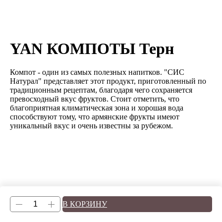
YAN КОМПОТЫ Терн
Компот - один из самых полезных напитков. "СИС
Натурал" представляет этот продукт, приготовленный по
традиционным рецептам, благодаря чего сохраняется
превосходный вкус фруктов. Стоит отметить, что
благоприятная климатическая зона и хорошая вода
способствуют тому, что армянские фрукты имеют
уникальный вкус и очень известны за рубежом.
В КОРЗИНУ