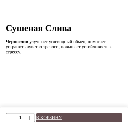
Сушеная Слива
Чернослив
улучшает углеводный обмен, помогает
устранить чувство тревоги, повышает устойчивость к
стрессу.
В КОРЗИНУ