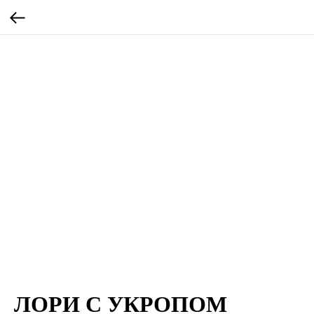
ЛОРИ С УКРОПОМ