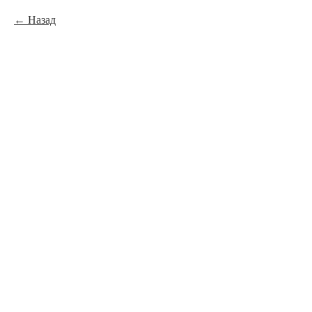
Назад