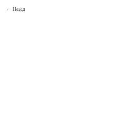
Назад